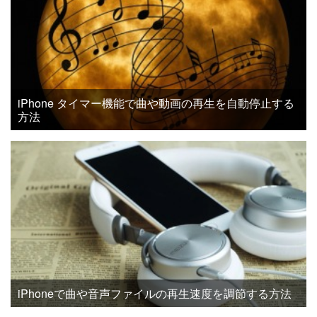
iPhone タイマー機能で曲や動画の再生を自動停止する
方法
iPhoneで曲や音声ファイルの再生速度を調節する方法