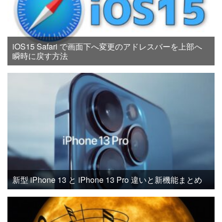
iOS15 Safari で画面下へ変更のアドレスバーを上部へ
瞬時に戻す方法
新型 iPhone 13 と iPhone 13 Pro 違いと新機能まとめ