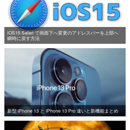
iOS15 Safari で画面下へ変更のアドレスバーを上部へ
瞬時に戻す方法
新型 iPhone 13 と iPhone 13 Pro 違いと新機能まとめ