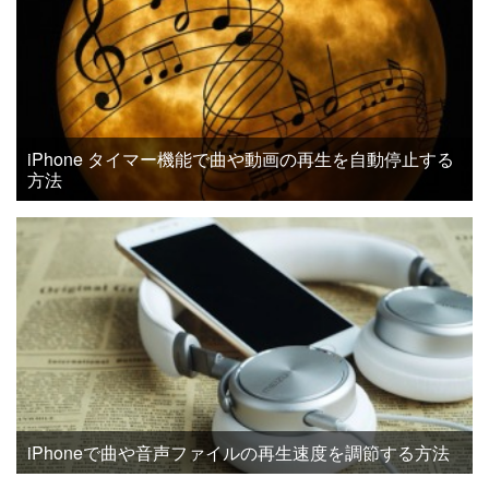
iPhone タイマー機能で曲や動画の再生を自動停止する
方法
iPhoneで曲や音声ファイルの再生速度を調節する方法