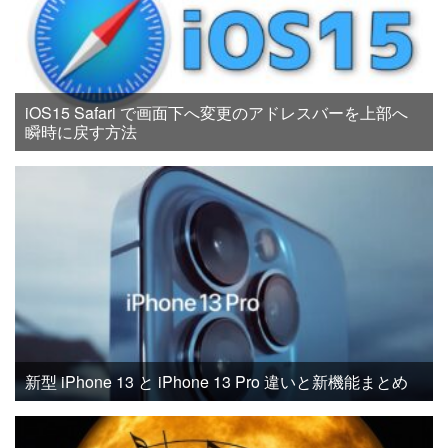
iOS15 Safari で画面下へ変更のアドレスバーを上部へ
瞬時に戻す方法
新型 iPhone 13 と iPhone 13 Pro 違いと新機能まとめ