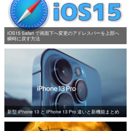
iOS15 Safari で画面下へ変更のアドレスバーを上部へ
瞬時に戻す方法
新型 iPhone 13 と iPhone 13 Pro 違いと新機能まとめ