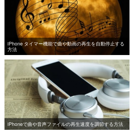
iPhone タイマー機能で曲や動画の再生を自動停止する
方法
iPhoneで曲や音声ファイルの再生速度を調節する方法