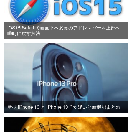
iOS15 Safari で画面下へ変更のアドレスバーを上部へ
瞬時に戻す方法
新型 iPhone 13 と iPhone 13 Pro 違いと新機能まとめ