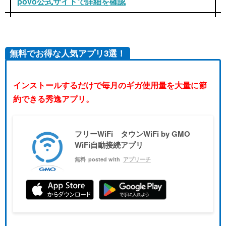
povo公式サイトで詳細を確認
無料でお得な人気アプリ3選！
インストールするだけで毎月のギガ使用量を大量に節
約できる秀逸アプリ。
フリーWiFi タウンWiFi by GMO
WiFi自動接続アプリ
無料
posted with
アプリーチ