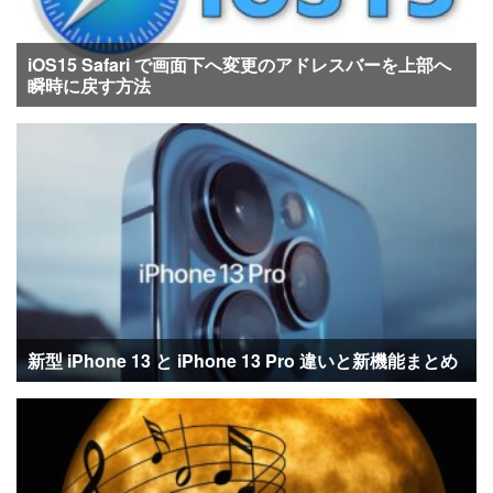
iOS15 Safari で画面下へ変更のアドレスバーを上部へ
瞬時に戻す方法
新型 iPhone 13 と iPhone 13 Pro 違いと新機能まとめ