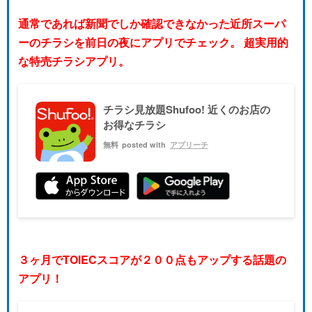
通常であれば新聞でしか確認できなかった近所スーパ
ーのチラシを前日の夜にアプリでチェック。 超実用的
な特売チラシアプリ。
チラシ見放題Shufoo! 近くのお店の
お得なチラシ
無料
posted with
アプリーチ
３ヶ月でTOIECスコアが２００点もアップする話題の
アプリ！