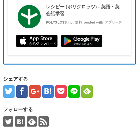
レシピー (ポリグロッツ) - 英語・英
会話学習
POLYGLOTS inc.
無料
posted with
アプリーチ
シェアする
フォローする