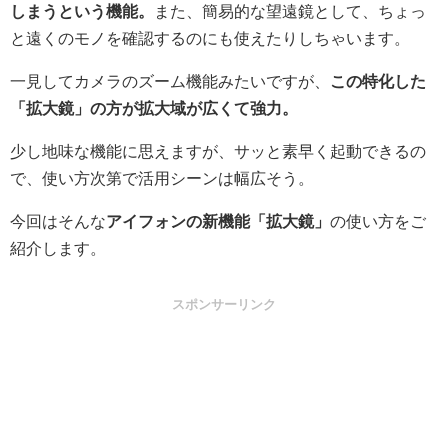
しまうという機能。
また、簡易的な望遠鏡として、ちょっ
と遠くのモノを確認するのにも使えたりしちゃいます。
一見してカメラのズーム機能みたいですが、
この特化した
「拡大鏡」の方が拡大域が広くて強力。
少し地味な機能に思えますが、サッと素早く起動できるの
で、使い方次第で活用シーンは幅広そう。
今回はそんな
アイフォンの新機能「拡大鏡」
の使い方をご
紹介します。
スポンサーリンク