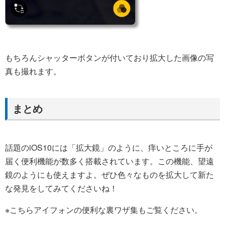
もちろんシャッターボタンが付いており拡大した画像の写
真も撮れます。
まとめ
話題のiOS10には「拡大鏡」のように、痒いところに手が
届く便利機能が数多く搭載されています。この機能、望遠
鏡のようにも使えますよ。ぜひ色々なものを拡大して新た
な発見をしてみてくださいね！
※こちらアイフォンの便利な裏ワザ集もご覧ください。