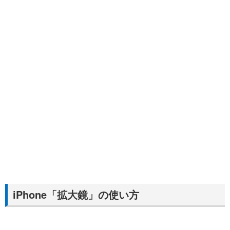
iPhone「拡大鏡」の使い方