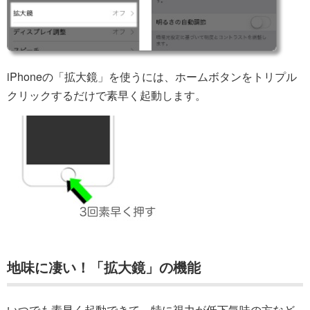
iPhoneの「拡大鏡」を使うには、ホームボタンをトリプル
クリックするだけで素早く起動します。
地味に凄い！「拡大鏡」の機能
いつでも素早く起動できて、特に視力が低下気味の方など