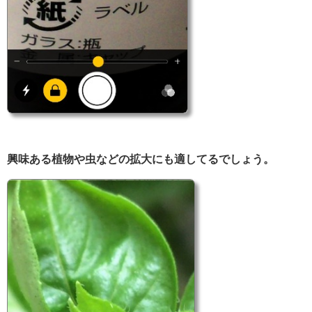
興味ある植物や虫などの拡大にも適してるでしょう。