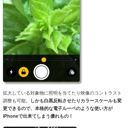
拡大している対象物に照明を当てたり映像のコントラスト
調整も可能。
しかも白黒反転させたりカラースケールも変
更できるので、本格的な電子ルーペのような使い方が
iPhoneで出来てしまう優れもの！