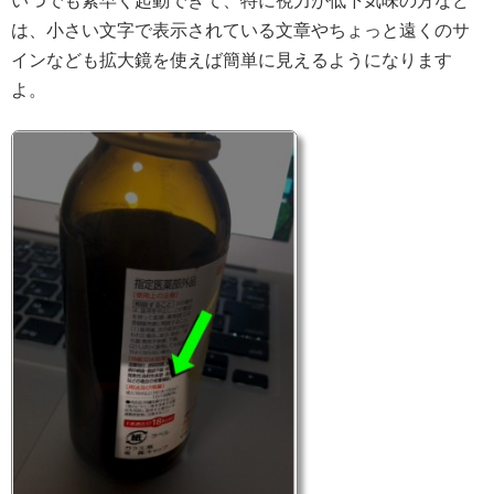
は、小さい文字で表示されている文章やちょっと遠くのサ
インなども拡大鏡を使えば簡単に見えるようになります
よ。