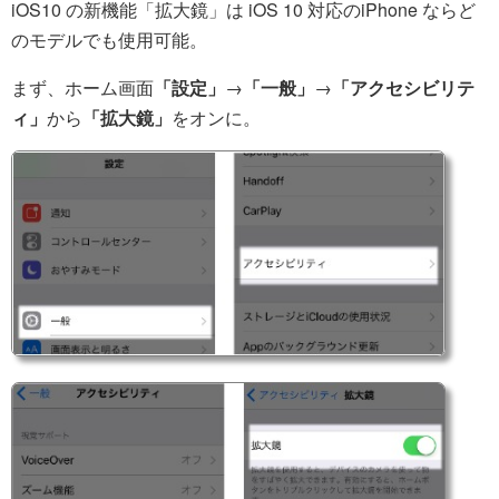
iOS10 の新機能「拡大鏡」は iOS 10 対応のiPhone ならど
のモデルでも使用可能。
まず、ホーム画面
「設定」
→
「一般」
→
「アクセシビリテ
ィ」
から
「拡大鏡」
をオンに。