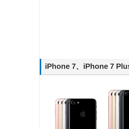
iPhone 7、iPhone 7 