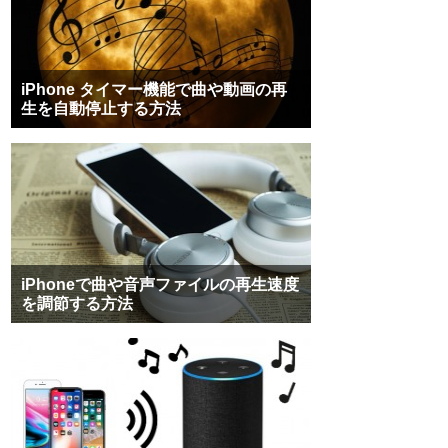
iPhone タイマー機能で曲や動画の再
生を自動停止する方法
iPhoneで曲や音声ファイルの再生速度
を調節する方法