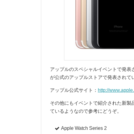
アップルのスペシャルイベントで発表された「i
が公式のアップルストアで発表されて
アップル公式サイト：
http://www.apple
その他にもイベントで紹介された新製
ているようなので参考にどうぞ。
Apple Watch Series 2