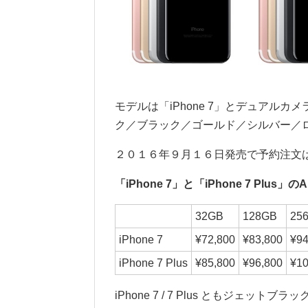
モデルは「iPhone 7」とデュアルカメラ
ク／ブラック／ゴールド／シルバー／
２０１６年９月１６日発売で予約注文
「iPhone 7」と「iPhone 7 Plus」
32GB
128GB
25
iPhone 7
¥72,800
¥83,800
¥94
iPhone 7 Plus
¥85,800
¥96,800
¥10
iPhone 7 / 7 Plus ともジェッ