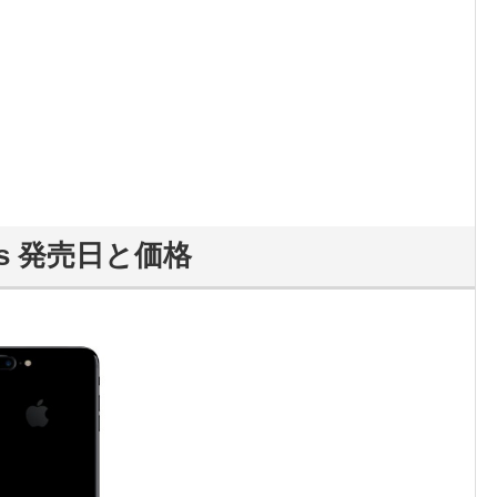
Plus 発売日と価格