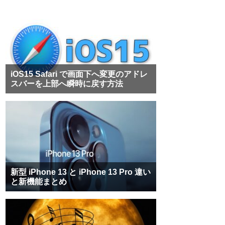
iOS15 Safari で画面下へ変更のアドレ
スバーを上部へ瞬時に戻す方法
新型 iPhone 13 と iPhone 13 Pro 違い
と新機能まとめ