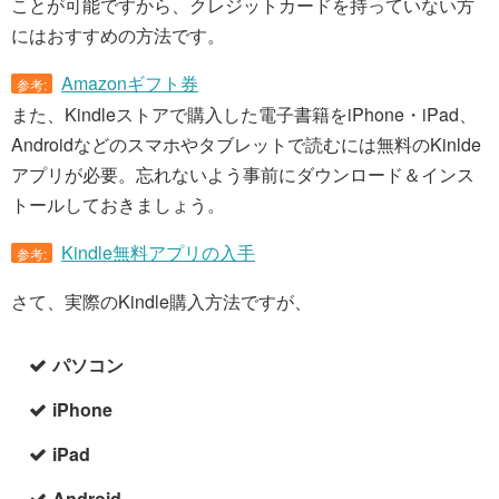
ことが可能ですから、クレジットカードを持っていない方
にはおすすめの方法です。
Amazonギフト券
参考:
また、Kindleストアで購入した電子書籍をiPhone・iPad、
Androidなどのスマホやタブレットで読むには無料のKinlde
アプリが必要。忘れないよう事前にダウンロード＆インス
トールしておきましょう。
Kindle無料アプリの入手
参考:
さて、実際のKindle購入方法ですが、
パソコン
iPhone
iPad
Android