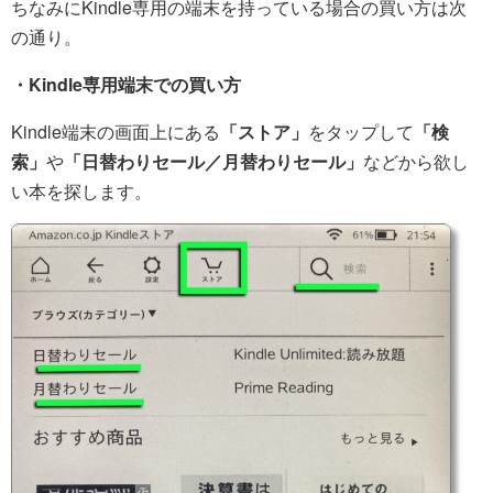
ちなみにKindle専用の端末を持っている場合の買い方は次
の通り。
・Kindle専用端末での買い方
Kindle端末の画面上にある
「ストア」
をタップして
「検
索」
や
「日替わりセール／月替わりセール」
などから欲し
い本を探します。