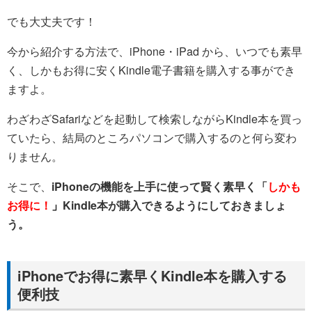
でも大丈夫です！
今から紹介する方法で、iPhone・iPad から、いつでも素早
く、しかもお得に安くKindle電子書籍を購入する事ができ
ますよ。
わざわざSafariなどを起動して検索しながらKindle本を買っ
ていたら、結局のところパソコンで購入するのと何ら変わ
りません。
そこで、
iPhoneの機能を上手に使って賢く素早く「
しかも
お得に！
」
Kindle本が購入できるようにしておきましょ
う。
iPhoneでお得に素早くKindle本を購入する
便利技