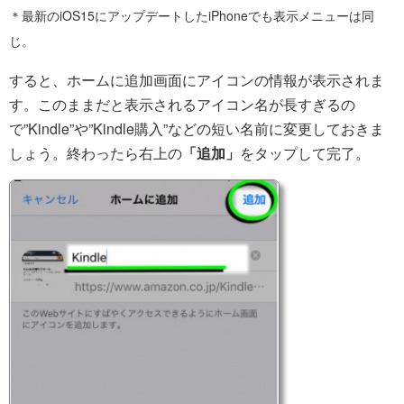
＊最新のiOS15にアップデートしたiPhoneでも表示メニューは同
じ。
すると、ホームに追加画面にアイコンの情報が表示されま
す。このままだと表示されるアイコン名が長すぎるの
で”Kindle”や”Kindle購入”などの短い名前に変更しておきま
しょう。終わったら右上の
「追加」
をタップして完了。