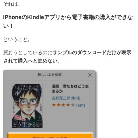
それは、
iPhoneのKindleアプリから電子書籍の購入ができな
い！
ということ。
買おうとしているのに
サンプルのダウンロードだけが表示
されて購入へと進めない。