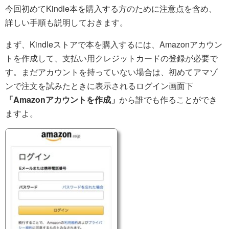
今回初めてKindle本を購入する方のために注意点を含め、
詳しい手順も説明しておきます。
まず、Kindleストアで本を購入するには、Amazonアカウン
トを作成して、支払い用クレジットカードの登録が必要で
す。まだアカウントを持っていない場合は、初めてアマゾ
ンで注文を試みたときに表示されるログイン画面下
「Amazonアカウントを作成」
から誰でも作ることができ
ますよ。