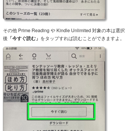
その他 Prime Reading や Kindle Unlimited 対象の本は選択
後
「今すぐ読む」
をタップすれば読むことができますよ。