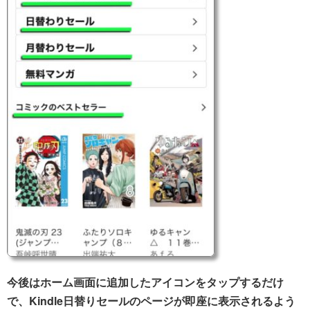
今後はホーム画面に追加したアイコンをタップするだけ
で、Kindle日替りセールのページが即座に表示されるよう