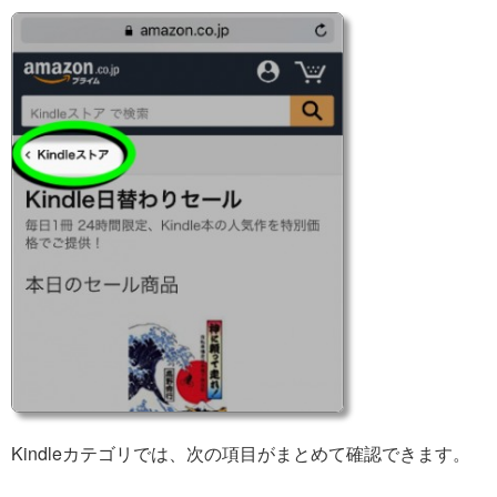
Kindleカテゴリでは、次の項目がまとめて確認できます。