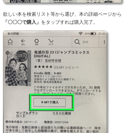
欲しい本を検索リスト等から選び、本の詳細ページから
「〇〇〇で購入」
をタップすれば購入完了。