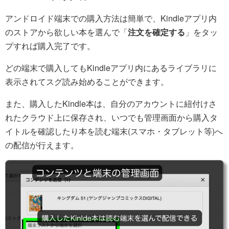
アンドロイド端末での購入方法は簡単で、Kindleアプリ内
のストアから欲しい本を選んで「
注文を確定する
」をタッ
プすれば購入完了です。
どの端末で購入してもKindleアプリ内にあるライブラリに
表示されてスグ読み始めることができます。
また、購入したKindle本は、自分のアカウントに紐付けさ
れたクラウド上に保存され、いつでも管理画面から購入タ
イトルを確認したり本を読む端末(スマホ・タブレット等)へ
の配信が行えます。