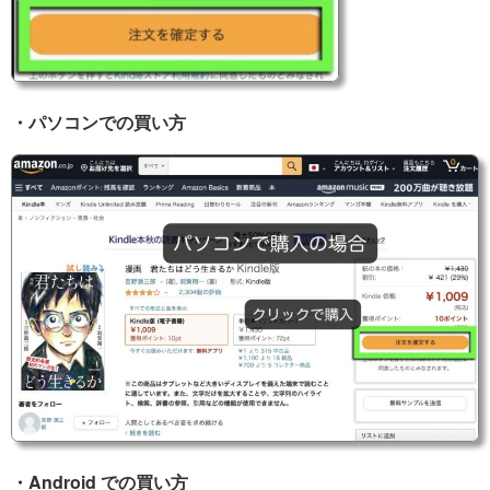
・パソコンでの買い方
・Android での買い方