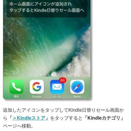
追加したアイコンをタップしてKindle日替りセール画面か
ら
「
＞Kindleストア
」
をタップすると
「Kindleカテゴリ」
ページへ移動。