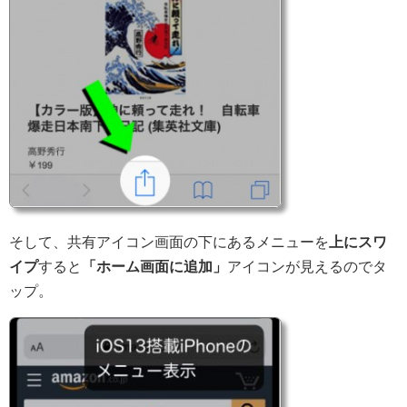
そして、共有アイコン画面の下にあるメニューを
上にスワ
イプ
すると
「ホーム画面に追加」
アイコンが見えるのでタ
ップ。