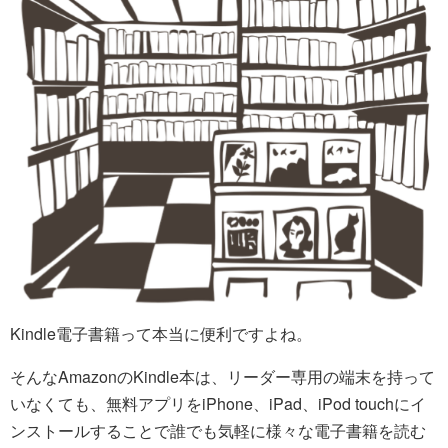
Kindle電子書籍って本当に便利ですよね。
そんなAmazonのKindle本は、リーダー専用の端末を持って
いなくても、無料アプリをiPhone、iPad、iPod touchにイ
ンストールすることで誰でも気軽に様々な電子書籍を読む