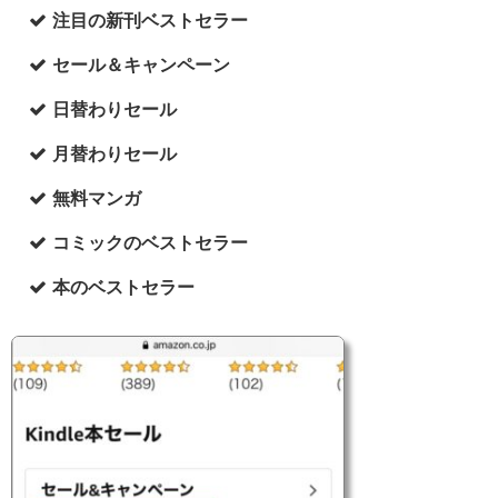
注目の新刊ベストセラー
セール＆キャンペーン
日替わりセール
月替わりセール
無料マンガ
コミックのベストセラー
本のベストセラー