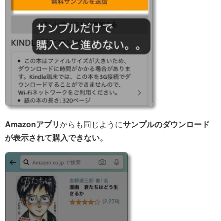
Amazonアプリ
からも同じように
サンプルのダウンロード
が表示されて購入できない。