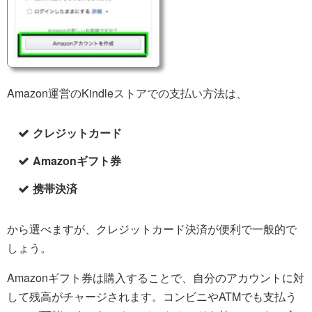
Amazon運営のKindleストアでの支払い方法は、
クレジットカード
Amazonギフト券
携帯決済
から選べますが、クレジットカード決済が便利で一般的で
しょう。
Amazonギフト券は購入することで、自分のアカウントに対
して残高がチャージされます。コンビニやATMでも支払う