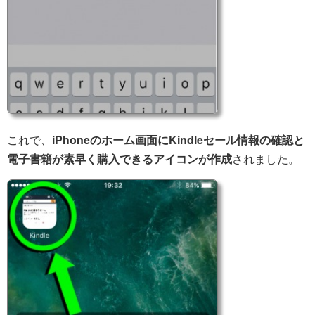
これで、
iPhoneのホーム画面にKindleセール情報の確認と
電子書籍が素早く購入できるアイコンが作成
されました。