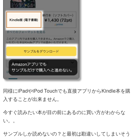
同様にiPadやiPod Touchでも直接アプリからKindle本を購
入することが出来ません。
今すぐ読みたい本が目の前にあるのに買い方がわからな
い。。
サンプルしか読めないの？と最初は勘違いしてしまいそう