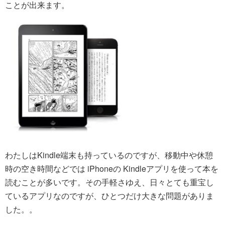
ことが出来ます。
わたしはKindle端末も持っているのですが、移動中や休憩
時の空き時間などでは iPhoneの Kindleアプリを使って本を
読むことが多いです。その手軽さゆえ、日々とても重宝し
ているアプリなのですが、ひとつだけ大きな問題がありま
した。。