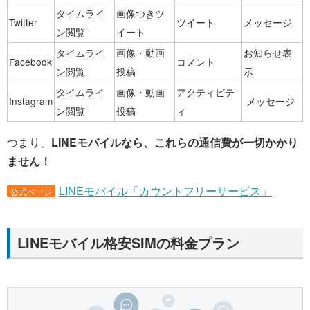
タイムライ
画像つきツ
Twitter
ツイート
メッセージ
ン閲覧
イート
タイムライ
画像・動画
お知らせ表
Facebook
コメント
ン閲覧
投稿
示
タイムライ
画像・動画
アクティビテ
Instagram
メッセージ
ン閲覧
投稿
ィ
つまり、
LINEモバイルなら、これらの通信費が一切かかり
ません！
LINEモバイル「カウントフリーサービス」
公式ページ
LINEモバイル格安SIMの料金プラン