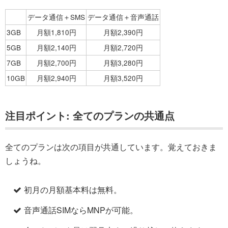
データ通信＋SMS
データ通信＋音声通話
3GB
月額1,810円
月額2,390円
5GB
月額2,140円
月額2,720円
7GB
月額2,700円
月額3,280円
10GB
月額2,940円
月額3,520円
注目ポイント: 全てのプランの共通点
全てのプランは次の項目が共通しています。覚えておきま
しょうね。
初月の月額基本料は無料。
音声通話SIMならMNPが可能。