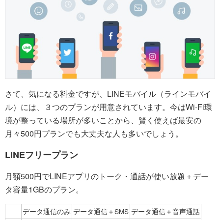
さて、気になる料金ですが、LINEモバイル（ラインモバイ
ル）には、３つのプランが用意されています。今はWi-Fi環
境が整っている場所が多いことから、賢く使えば最安の
月々500円プランでも大丈夫な人も多いでしょう。
LINEフリープラン
月額500円でLINEアプリのトーク・通話が使い放題＋デー
タ容量1GBのプラン。
データ通信のみ
データ通信＋SMS
データ通信＋音声通話