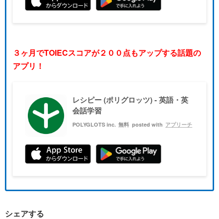
３ヶ月でTOIECスコアが２００点もアップする話題の
アプリ！
レシピー (ポリグロッツ) - 英語・英
会話学習
POLYGLOTS inc.
無料
posted with
アプリーチ
シェアする