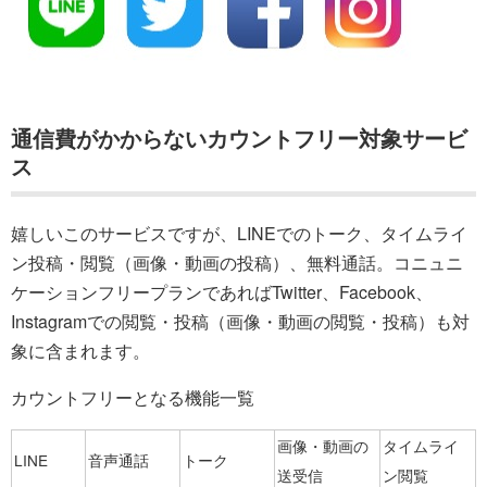
通信費がかからないカウントフリー対象サービ
ス
嬉しいこのサービスですが、LINEでのトーク、タイムライ
ン投稿・閲覧（画像・動画の投稿）、無料通話。コニュニ
ケーションフリープランであればTwitter、Facebook、
Instagramでの閲覧・投稿（画像・動画の閲覧・投稿）も対
象に含まれます。
カウントフリーとなる機能一覧
画像・動画の
タイムライ
LINE
音声通話
トーク
送受信
ン閲覧