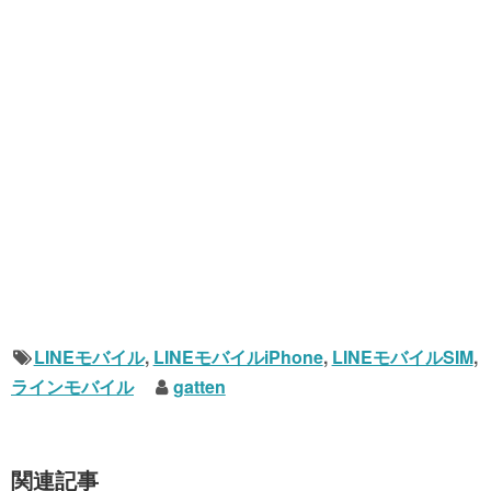
LINEモバイル
,
LINEモバイルiPhone
,
LINEモバイルSIM
,
ラインモバイル
gatten
関連記事