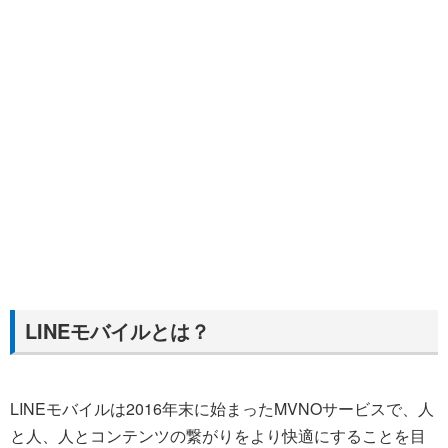
LINEモバイルとは？
LINEモバイルは2016年末に始まったMVNOサービスで、人
と人、人とコンテンツの繋がりをより快適にすることを目