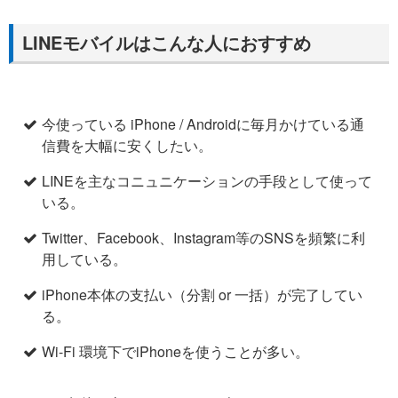
LINEモバイルはこんな人におすすめ
今使っている iPhone / Androidに毎月かけている通
信費を大幅に安くしたい。
LINEを主なコニュニケーションの手段として使って
いる。
Twitter、Facebook、Instagram等のSNSを頻繁に利
用している。
iPhone本体の支払い（分割 or 一括）が完了してい
る。
Wi-Fi 環境下でiPhoneを使うことが多い。