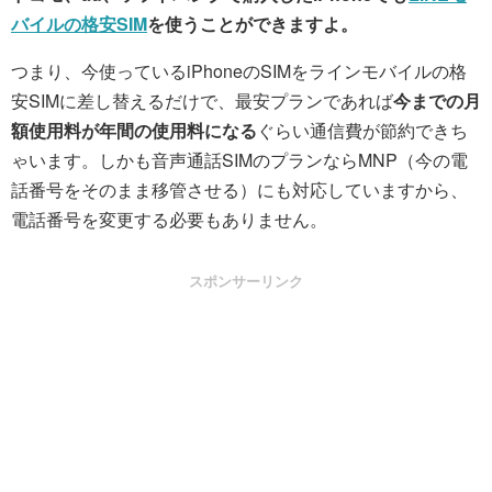
バイルの格安SIM
を使うことができますよ。
つまり、今使っているiPhoneのSIMをラインモバイルの格
安SIMに差し替えるだけで、最安プランであれば
今までの月
額使用料が年間の使用料になる
ぐらい通信費が節約できち
ゃいます。しかも音声通話SIMのプランならMNP（今の電
話番号をそのまま移管させる）にも対応していますから、
電話番号を変更する必要もありません。
スポンサーリンク