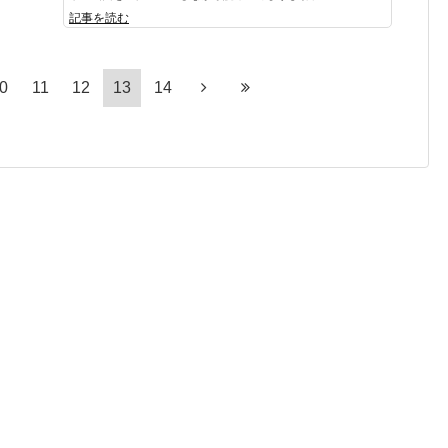
記事を読む
0
11
12
13
14