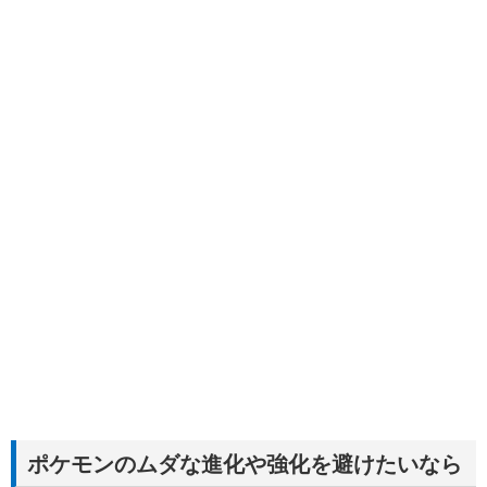
ポケモンのムダな進化や強化を避けたいなら