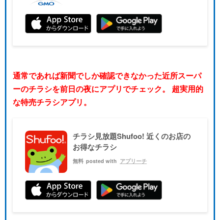
通常であれば新聞でしか確認できなかった近所スーパ
ーのチラシを前日の夜にアプリでチェック。 超実用的
な特売チラシアプリ。
チラシ見放題Shufoo! 近くのお店の
お得なチラシ
無料
posted with
アプリーチ