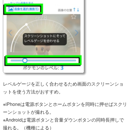
レベルゲージを正しく合わせるため画面のスクリーンショ
ットを使う方法がおすすめ。
※iPhoneは電源ボタンとホームボタンを同時に押せばスクリ
ーンショットが撮れる。
※Androidは電源ボタンと音量ダウンボタンの同時長押しで
撮れる。（機種による）