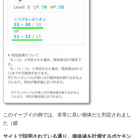
このイーブイの例では、非常に良い個体だと判定されまし
た（嬉
サイトで説明されている通り、個体値を計測するポケモン