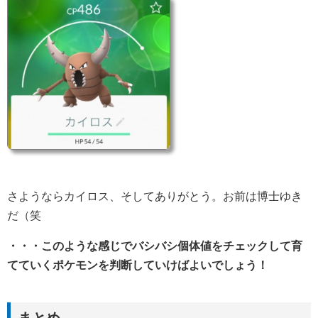
さようならカイロス、そしてありがとう。お前は博士ゆき
だ（笑
・・・このような感じでバシバシ個体値をチェックして育
てていくポケモンを判断していけばよいでしょう！
まとめ