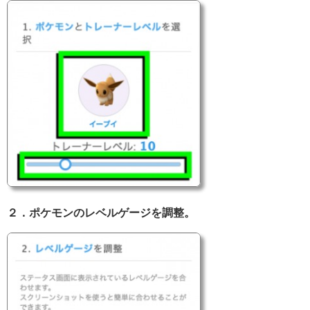
２．ポケモンのレベルゲージを調整。