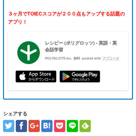
３ヶ月でTOIECスコアが２００点もアップする話題の
アプリ！
レシピー (ポリグロッツ) - 英語・英
会話学習
POLYGLOTS inc.
無料
posted with
アプリーチ
シェアする