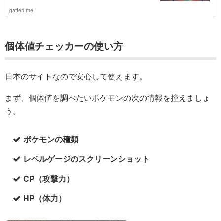
gatten.me
個体値チェッカーの使い方
日本のサイトなので安心して使えます。
まず、個体値を調べたいポケモンの次の情報を控えましょ
う。
ポケモンの種類
レベルゲージのスクリーンショット
CP（攻撃力）
HP（体力）