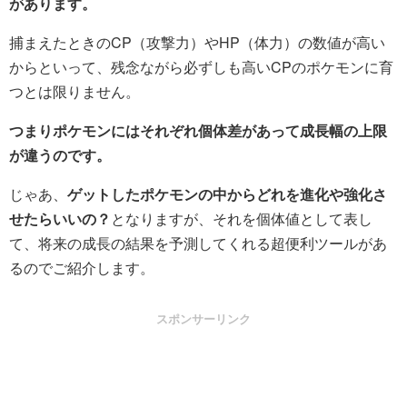
があります。
捕まえたときのCP（攻撃力）やHP（体力）の数値が高い
からといって、残念ながら必ずしも高いCPのポケモンに育
つとは限りません。
つまりポケモンにはそれぞれ個体差があって成長幅の上限
が違うのです。
じゃあ、
ゲットしたポケモンの中からどれを進化や強化さ
せたらいいの？
となりますが、それを個体値として表し
て、将来の成長の結果を予測してくれる超便利ツールがあ
るのでご紹介します。
スポンサーリンク