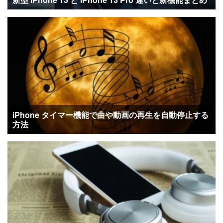
iPhone タイマー機能で曲や動画の再生を自動停止する
方法