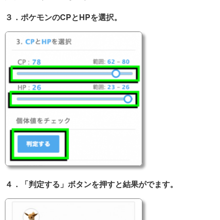
３．ポケモンのCPとHPを選択。
４．「判定する」ボタンを押すと結果がでます。