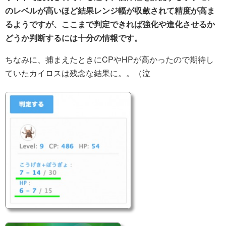
のレベルが高いほど結果レンジ幅が収斂されて精度が高ま
るようですが、ここまで判定できれば強化や進化させるか
どうか判断するには十分の情報です。
ちなみに、捕まえたときにCPやHPが高かったので期待し
ていたカイロスは残念な結果に。。（泣